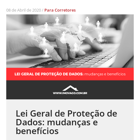
08 de Abril de 2020 /
Para Corretores
Lei Geral de Proteção de
Dados: mudanças e
benefícios