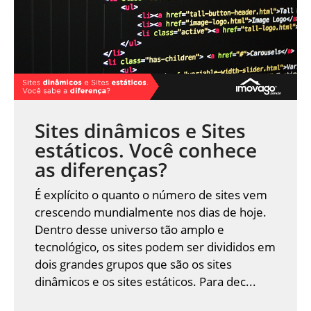
Sites dinâmicos e Sites
estáticos. Você conhece
as diferenças?
É explícito o quanto o número de sites vem
crescendo mundialmente nos dias de hoje.
Dentro desse universo tão amplo e
tecnológico, os sites podem ser divididos em
dois grandes grupos que são os sites
dinâmicos e os sites estáticos. Para dec...