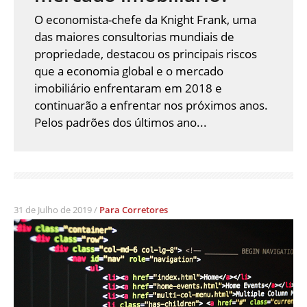
O economista-chefe da Knight Frank, uma
das maiores consultorias mundiais de
propriedade, destacou os principais riscos
que a economia global e o mercado
imobiliário enfrentaram em 2018 e
continuarão a enfrentar nos próximos anos.
Pelos padrões dos últimos ano...
31 de Julho de 2019 /
Para Corretores