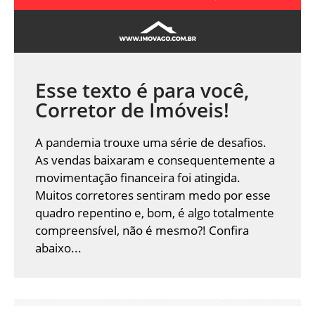
Esse texto é para você,
Corretor de Imóveis!
A pandemia trouxe uma série de desafios.
As vendas baixaram e consequentemente a
movimentação financeira foi atingida.
Muitos corretores sentiram medo por esse
quadro repentino e, bom, é algo totalmente
compreensível, não é mesmo?! Confira
abaixo...