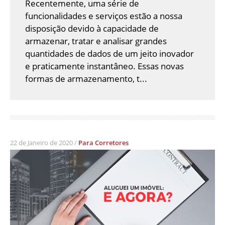
Recentemente, uma série de
funcionalidades e serviços estão a nossa
disposição devido à capacidade de
armazenar, tratar e analisar grandes
quantidades de dados de um jeito inovador
e praticamente instantâneo. Essas novas
formas de armazenamento, t...
22 de Janeiro de 2020 /
Para Corretores